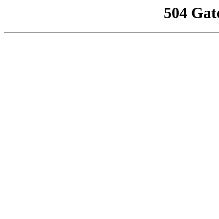
504 Gat